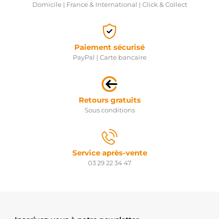
Domicile | France & International | Click & Collect
Paiement sécurisé
PayPal | Carte bancaire
Retours gratuits
Sous conditions
Service après-vente
03 29 22 34 47