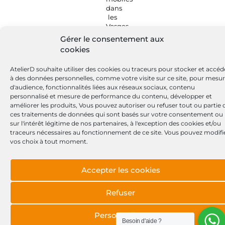
Gérer le consentement aux
cookies
AtelierD souhaite utiliser des cookies ou traceurs pour stocker et accéd
à des données personnelles, comme votre visite sur ce site, pour mesu
d'audience, fonctionnalités liées aux réseaux sociaux, contenu
personnalisé et mesure de performance du contenu, développer et
améliorer les produits, Vous pouvez autoriser ou refuser tout ou partie 
ces traitements de données qui sont basés sur votre consentement ou
sur l'intérêt légitime de nos partenaires, à l'exception des cookies et/ou
traceurs nécessaires au fonctionnement de ce site. Vous pouvez modifi
vos choix à tout moment.
Accepter les cookies
Refuser
Personnaliser
Besoin d'aide ?