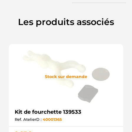
Les produits associés
Stock sur demande
Kit de fourchette 139533
Ref. AtelierD :
40001365