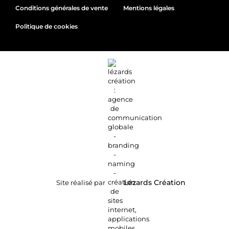
Conditions générales de vente
Mentions légales
Politique de cookies
Site réalisé par
Lézards
Création