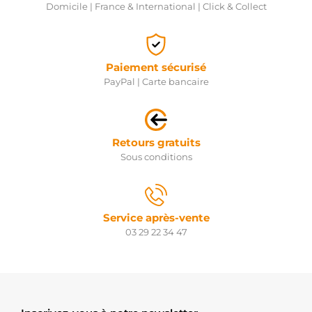
Domicile | France & International | Click & Collect
Paiement sécurisé
PayPal | Carte bancaire
Retours gratuits
Sous conditions
Service après-vente
03 29 22 34 47