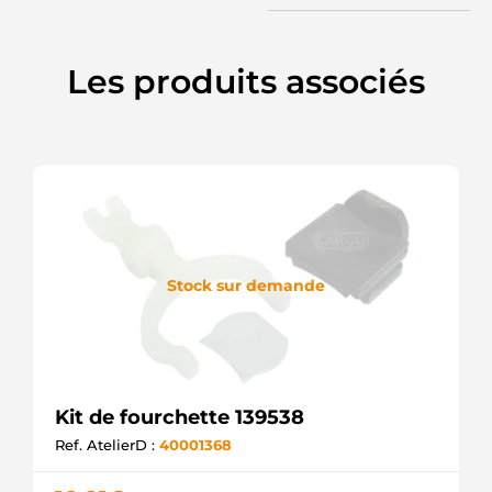
Les produits associés
Stock sur demande
Kit de fourchette 139538
Ref. AtelierD :
40001368