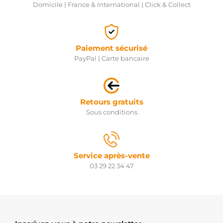
Domicile | France & International | Click & Collect
Paiement sécurisé
PayPal | Carte bancaire
Retours gratuits
Sous conditions
Service après-vente
03 29 22 34 47