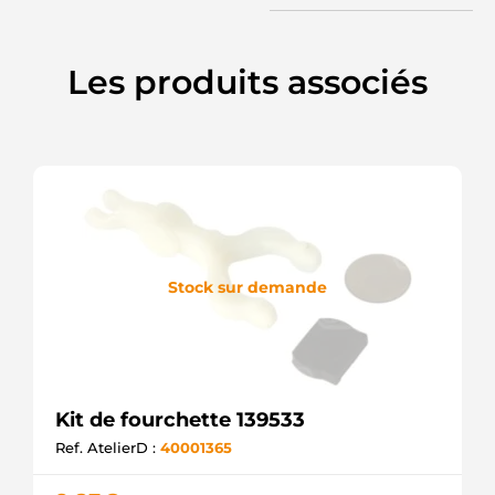
Les produits associés
Stock sur demande
Kit de fourchette 139533
Ref. AtelierD :
40001365