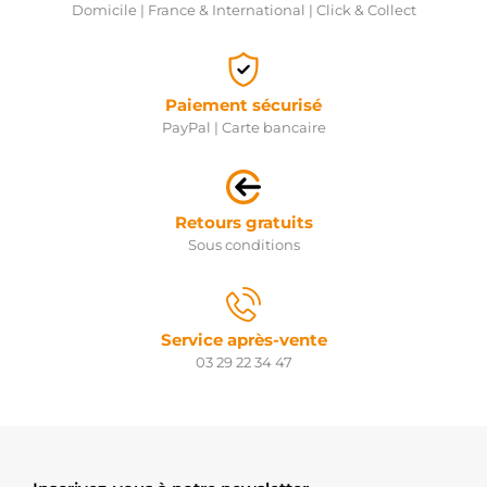
Domicile | France & International | Click & Collect
Paiement sécurisé
PayPal | Carte bancaire
Retours gratuits
Sous conditions
Service après-vente
03 29 22 34 47