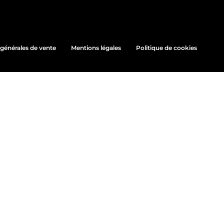
générales de vente
Mentions légales
Politique de cookies