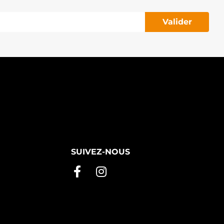
Valider
SUIVEZ-NOUS