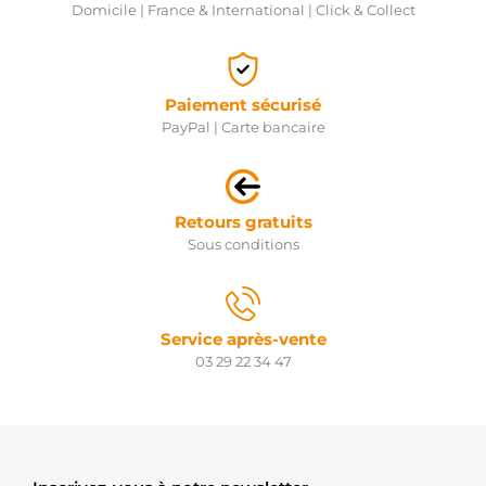
Domicile | France & International | Click & Collect
Paiement sécurisé
PayPal | Carte bancaire
Retours gratuits
Sous conditions
Service après-vente
03 29 22 34 47