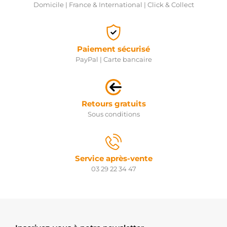
Domicile | France & International | Click & Collect
Paiement sécurisé
PayPal | Carte bancaire
Retours gratuits
Sous conditions
Service après-vente
03 29 22 34 47