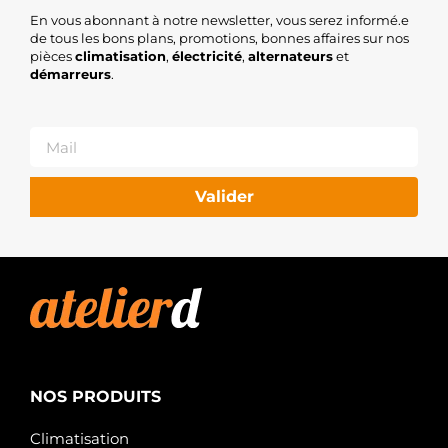
En vous abonnant à notre newsletter, vous serez informé.e
de tous les bons plans, promotions, bonnes affaires sur nos
pièces
climatisation
,
électricité
,
alternateurs
et
démarreurs
.
Valider
NOS PRODUITS
Climatisation