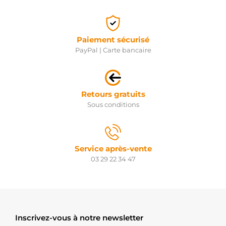
Paiement sécurisé
PayPal | Carte bancaire
Retours gratuits
Sous conditions
Service après-vente
03 29 22 34 47
Inscrivez-vous à notre newsletter