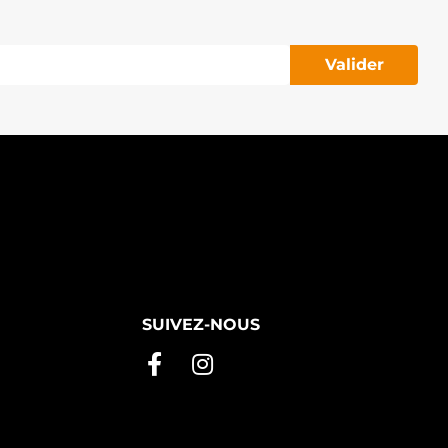
Valider
SUIVEZ-NOUS