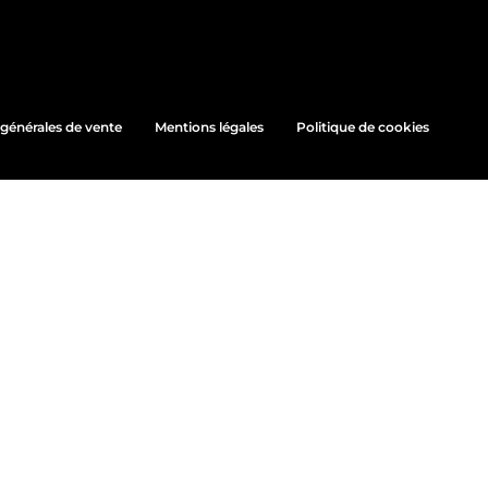
générales de vente
Mentions légales
Politique de cookies