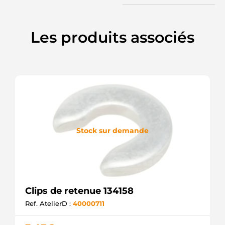
Les produits associés
Stock sur demande
Clips de retenue 134158
Ref. AtelierD :
40000711