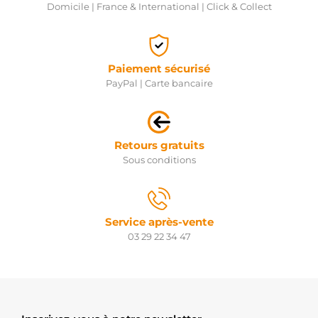
Domicile | France & International | Click & Collect
Paiement sécurisé
PayPal | Carte bancaire
Retours gratuits
Sous conditions
Service après-vente
03 29 22 34 47