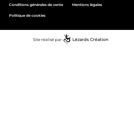
Conditions générales de vente
Mentions légales
Politique de cookies
Site réalisé par
Lézards
Création