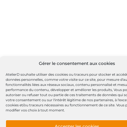
Gérer le consentement aux cookies
AtelierD souhaite utiliser des cookies ou traceurs pour stocker et accéd
données personnelles, comme votre visite sur ce site, pour mesure d'a
fonctionnalités liées aux réseaux sociaux, contenu personnalisé et mesu
performance du contenu, développer et améliorer les produits, Vous p
autoriser ou refuser tout ou partie de ces traitements de données qui s
votre consentement ou sur l'intérêt légitime de nos partenaires, à l'exc
cookies et/ou traceurs nécessaires au fonctionnement de ce site. Vous
modifier vos choix à tout moment.
Accepter les cookies