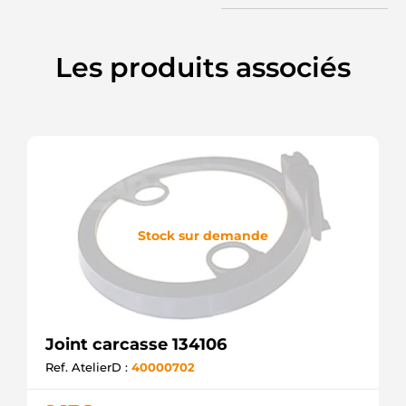
Les produits associés
Stock sur demande
Joint carcasse 134106
Ref. AtelierD :
40000702