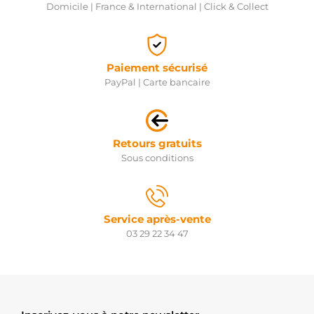
Domicile | France & International | Click & Collect
Paiement sécurisé
PayPal | Carte bancaire
Retours gratuits
Sous conditions
Service après-vente
03 29 22 34 47