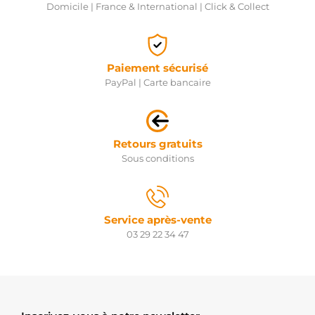
Domicile | France & International | Click & Collect
Paiement sécurisé
PayPal | Carte bancaire
Retours gratuits
Sous conditions
Service après-vente
03 29 22 34 47