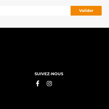
Valider
SUIVEZ-NOUS