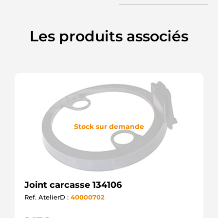
Les produits associés
Stock sur demande
Joint carcasse 134106
Ref. AtelierD :
40000702