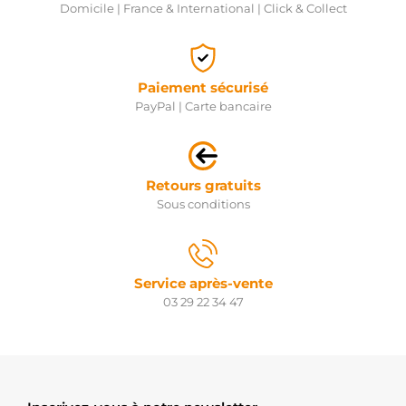
Domicile | France & International | Click & Collect
Paiement sécurisé
PayPal | Carte bancaire
Retours gratuits
Sous conditions
Service après-vente
03 29 22 34 47