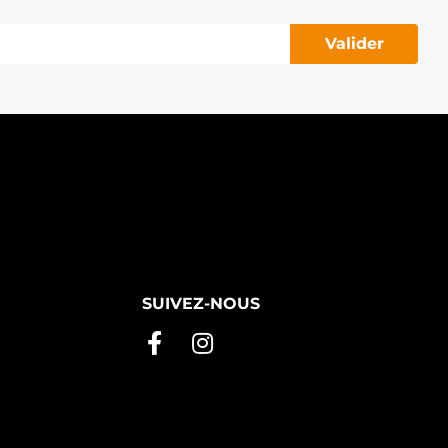
Valider
SUIVEZ-NOUS