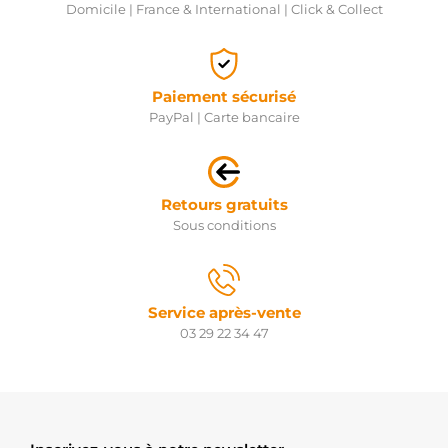
Domicile | France & International | Click & Collect
Paiement sécurisé
PayPal | Carte bancaire
Retours gratuits
Sous conditions
Service après-vente
03 29 22 34 47