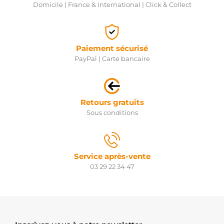
Domicile | France & International | Click & Collect
Paiement sécurisé
PayPal | Carte bancaire
Retours gratuits
Sous conditions
Service après-vente
03 29 22 34 47