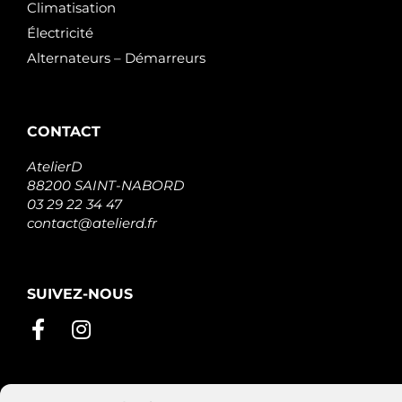
Climatisation
Électricité
Alternateurs – Démarreurs
CONTACT
AtelierD
88200 SAINT-NABORD
03 29 22 34 47
contact@atelierd.fr
SUIVEZ-NOUS