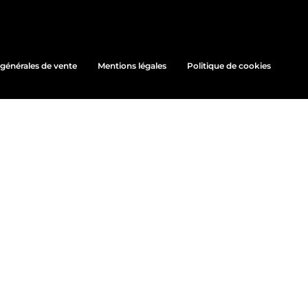
générales de vente
Mentions légales
Politique de cookies