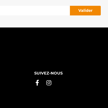
Valider
SUIVEZ-NOUS