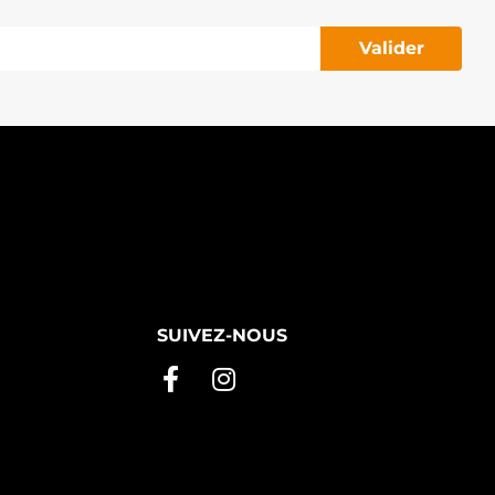
Valider
SUIVEZ-NOUS