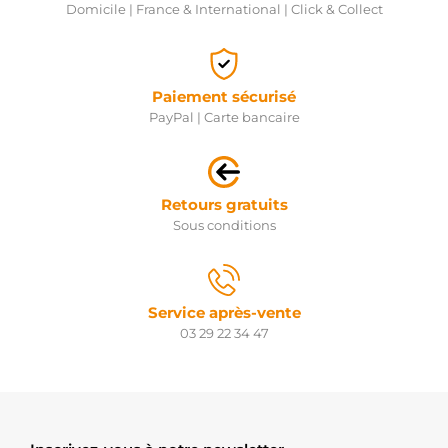
Domicile | France & International | Click & Collect
Paiement sécurisé
PayPal | Carte bancaire
Retours gratuits
Sous conditions
Service après-vente
03 29 22 34 47