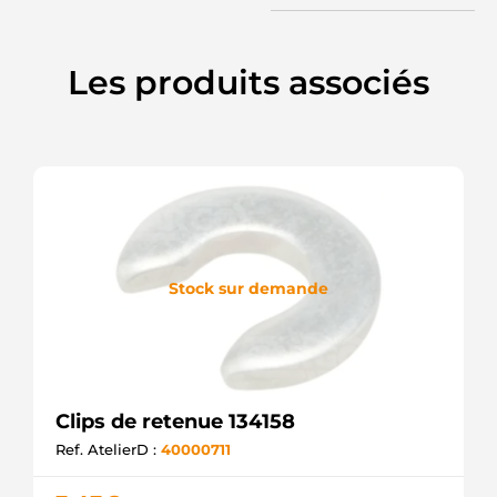
Les produits associés
Stock sur demande
Clips de retenue 134158
Ref. AtelierD :
40000711