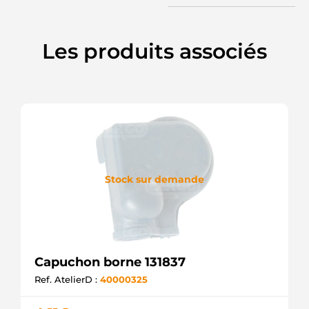
Les produits associés
Stock sur demande
Capuchon borne 131837
Ref. AtelierD :
40000325