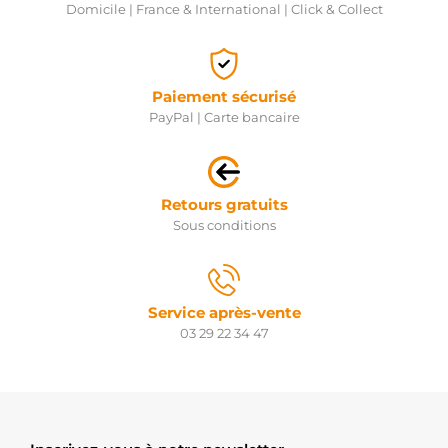
Domicile | France & International | Click & Collect
Paiement sécurisé
PayPal | Carte bancaire
Retours gratuits
Sous conditions
Service après-vente
03 29 22 34 47