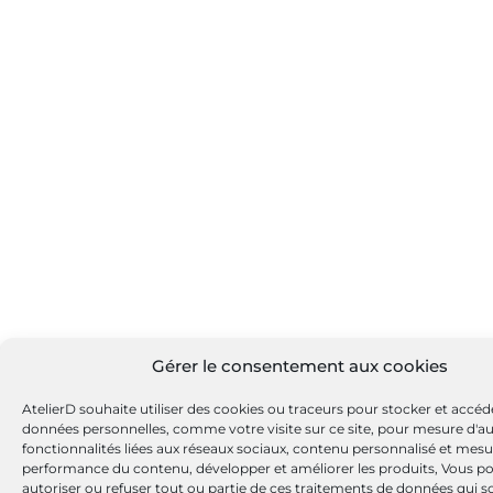
Gérer le consentement aux cookies
AtelierD souhaite utiliser des cookies ou traceurs pour stocker et accéd
données personnelles, comme votre visite sur ce site, pour mesure d'a
fonctionnalités liées aux réseaux sociaux, contenu personnalisé et mesu
performance du contenu, développer et améliorer les produits, Vous p
autoriser ou refuser tout ou partie de ces traitements de données qui s