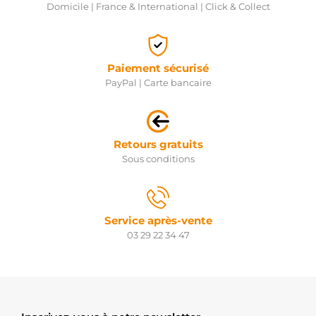
Domicile | France & International | Click & Collect
Paiement sécurisé
PayPal | Carte bancaire
Retours gratuits
Sous conditions
Service après-vente
03 29 22 34 47