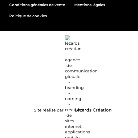
Conditions générales de vente
Mentions légales
Politique de cookies
Site réalisé par
Lézards
Création