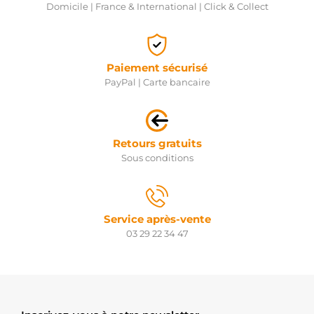
Domicile | France & International | Click & Collect
Paiement sécurisé
PayPal | Carte bancaire
Retours gratuits
Sous conditions
Service après-vente
03 29 22 34 47