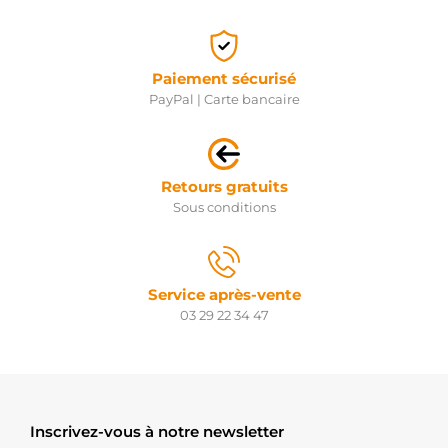
Paiement sécurisé
PayPal | Carte bancaire
Retours gratuits
Sous conditions
Service après-vente
03 29 22 34 47
Inscrivez-vous à notre newsletter