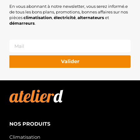
En vous abonnant à notre newsletter, vous serez informé.e
de tous les bons plans, promotions, bonnes affaires sur nos
pièces
climatisation
,
électricité
,
alternateurs
et
démarreurs
.
Valider
NOS PRODUITS
Climatisation