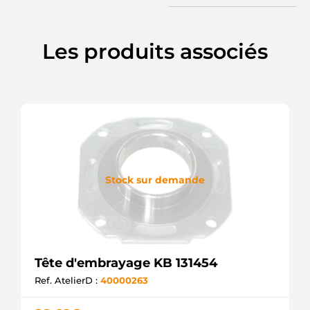
Les produits associés
Stock sur demande
Tête d'embrayage KB 131454
Ref. AtelierD :
40000263