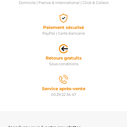
Domicile | France & International | Click & Collect
Paiement sécurisé
PayPal | Carte bancaire
Retours gratuits
Sous conditions
Service après-vente
03 29 22 34 47