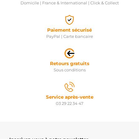
Domicile | France & International | Click & Collect
Paiement sécurisé
PayPal | Carte bancaire
Retours gratuits
Sous conditions
Service après-vente
03 29 22 34 47