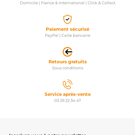
Domicile | France & International | Click & Collect
Paiement sécurisé
PayPal | Carte bancaire
Retours gratuits
Sous conditions
Service après-vente
03 29 22 34 47