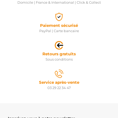
Domicile | France & International | Click & Collect
Paiement sécurisé
PayPal | Carte bancaire
Retours gratuits
Sous conditions
Service après-vente
03 29 22 34 47