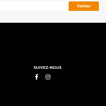
Valider
SUIVEZ-NOUS