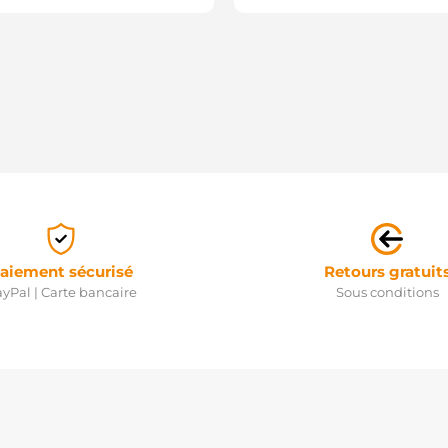
aiement sécurisé
Retours gratuit
yPal | Carte bancaire
Sous conditions