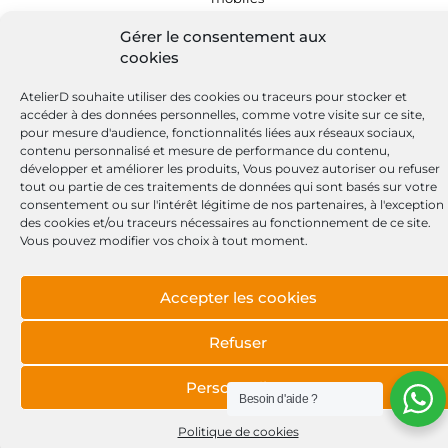
Gérer le consentement aux
cookies
AtelierD souhaite utiliser des cookies ou traceurs pour stocker et
accéder à des données personnelles, comme votre visite sur ce site,
pour mesure d'audience, fonctionnalités liées aux réseaux sociaux,
contenu personnalisé et mesure de performance du contenu,
développer et améliorer les produits, Vous pouvez autoriser ou refuser
tout ou partie de ces traitements de données qui sont basés sur votre
consentement ou sur l'intérêt légitime de nos partenaires, à l'exception
des cookies et/ou traceurs nécessaires au fonctionnement de ce site.
Vous pouvez modifier vos choix à tout moment.
Accepter les cookies
Refuser
Personnaliser
Besoin d'aide ?
Politique de cookies