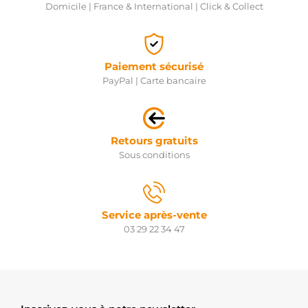
Domicile | France & International | Click & Collect
Paiement sécurisé
PayPal | Carte bancaire
Retours gratuits
Sous conditions
Service après-vente
03 29 22 34 47