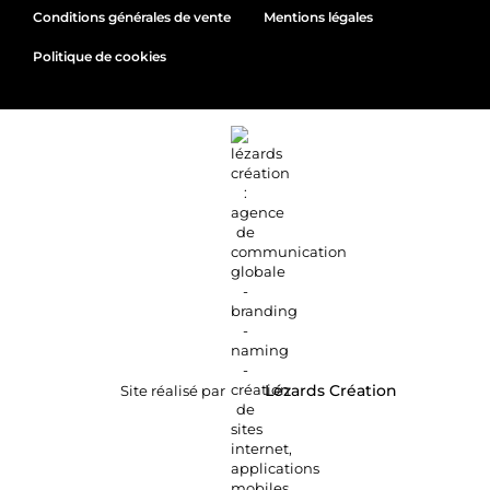
Conditions générales de vente
Mentions légales
Politique de cookies
Site réalisé par
Lézards
Création