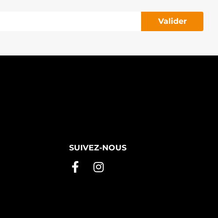
Valider
SUIVEZ-NOUS