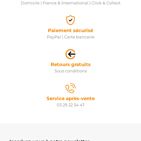
Domicile | France & International | Click & Collect
Paiement sécurisé
PayPal | Carte bancaire
Retours gratuits
Sous conditions
Service après-vente
03 29 22 34 47