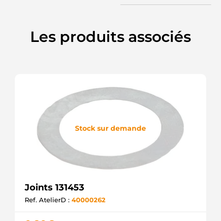
Les produits associés
Stock sur demande
Joints 131453
Ref. AtelierD :
40000262