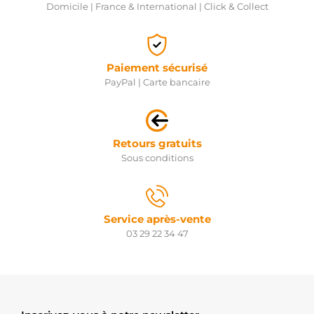
Domicile | France & International | Click & Collect
Paiement sécurisé
PayPal | Carte bancaire
Retours gratuits
Sous conditions
Service après-vente
03 29 22 34 47