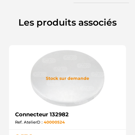
Les produits associés
Stock sur demande
Connecteur 132982
Ref. AtelierD :
40000524