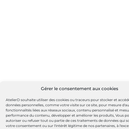
Gérer le consentement aux cookies
AtelierD souhaite utiliser des cookies ou traceurs pour stocker et accéd
données personnelles, comme votre visite sur ce site, pour mesure d'a
fonctionnalités liées aux réseaux sociaux, contenu personnalisé et mesu
performance du contenu, développer et améliorer les produits, Vous p
autoriser ou refuser tout ou partie de ces traitements de données qui s
votre consentement ou sur l'intérêt légitime de nos partenaires, à l'exc