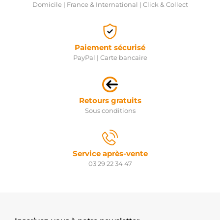
Domicile | France & International | Click & Collect
Paiement sécurisé
PayPal | Carte bancaire
Retours gratuits
Sous conditions
Service après-vente
03 29 22 34 47