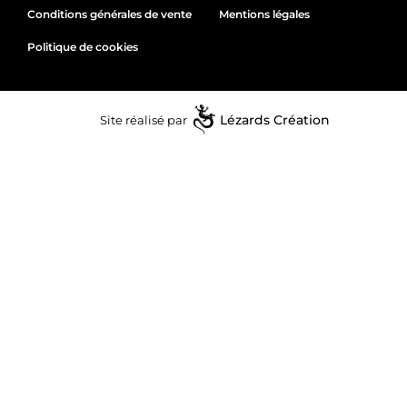
Conditions générales de vente
Mentions légales
Politique de cookies
Site réalisé par
Lézards
Création