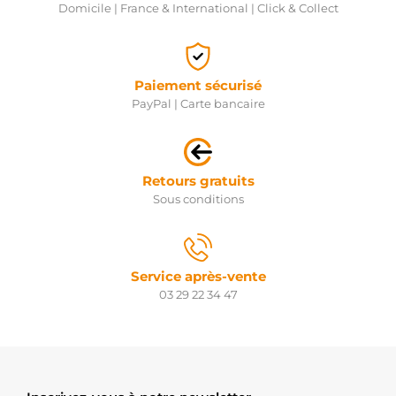
Domicile | France & International | Click & Collect
Paiement sécurisé
PayPal | Carte bancaire
Retours gratuits
Sous conditions
Service après-vente
03 29 22 34 47