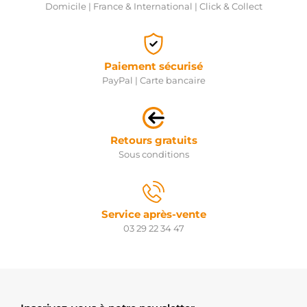
Domicile | France & International | Click & Collect
Paiement sécurisé
PayPal | Carte bancaire
Retours gratuits
Sous conditions
Service après-vente
03 29 22 34 47