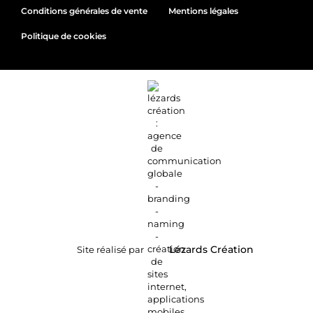
Conditions générales de vente
Mentions légales
Politique de cookies
Site réalisé par
Lézards
Création