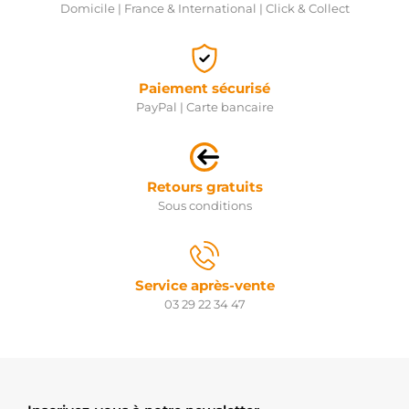
Domicile | France & International | Click & Collect
Paiement sécurisé
PayPal | Carte bancaire
Retours gratuits
Sous conditions
Service après-vente
03 29 22 34 47