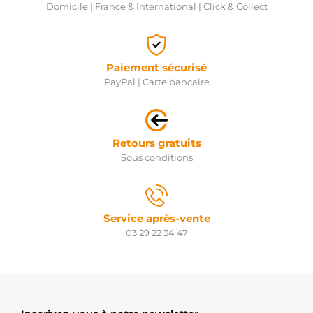
Domicile | France & International | Click & Collect
Paiement sécurisé
PayPal | Carte bancaire
Retours gratuits
Sous conditions
Service après-vente
03 29 22 34 47