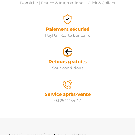
Domicile | France & International | Click & Collect
Paiement sécurisé
PayPal | Carte bancaire
Retours gratuits
Sous conditions
Service après-vente
03 29 22 34 47