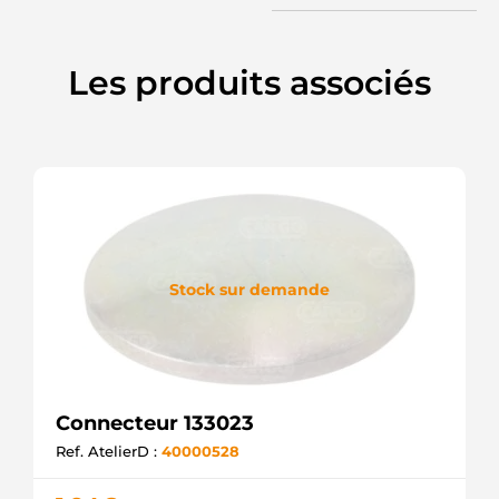
Les produits associés
Stock sur demande
Connecteur 133023
Ref. AtelierD :
40000528