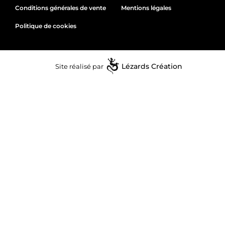
Conditions générales de vente
Mentions légales
Politique de cookies
Site réalisé par
Lézards
Création