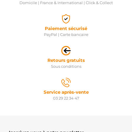
Domicile | France & International | Click & Collect
Paiement sécurisé
PayPal | Carte bancaire
Retours gratuits
Sous conditions
Service après-vente
03 29 22 34 47