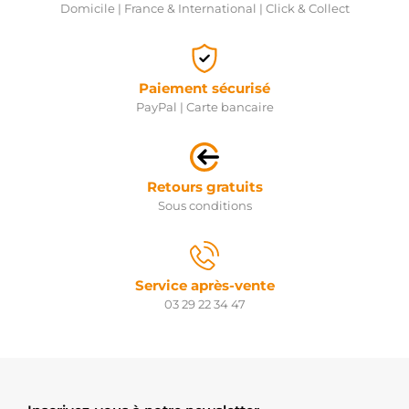
Domicile | France & International | Click & Collect
Paiement sécurisé
PayPal | Carte bancaire
Retours gratuits
Sous conditions
Service après-vente
03 29 22 34 47