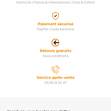
Domicile | France & International | Click & Collect
Paiement sécurisé
PayPal | Carte bancaire
Retours gratuits
Sous conditions
Service après-vente
03 29 22 34 47