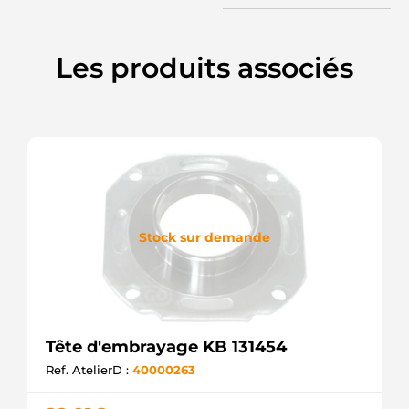
Les produits associés
Stock sur demande
Tête d'embrayage KB 131454
Ref. AtelierD :
40000263