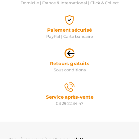
Domicile | France & International | Click & Collect
Paiement sécurisé
PayPal | Carte bancaire
Retours gratuits
Sous conditions
Service après-vente
03 29 22 34 47