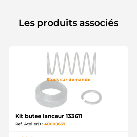
Les produits associés
Stock sur demande
Kit butee lanceur 133611
Ref. AtelierD :
40000637