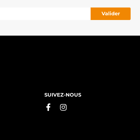
Valider
SUIVEZ-NOUS