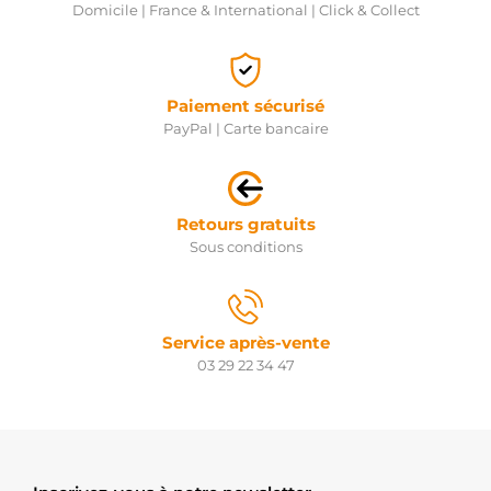
Domicile | France & International | Click & Collect
Paiement sécurisé
PayPal | Carte bancaire
Retours gratuits
Sous conditions
Service après-vente
03 29 22 34 47