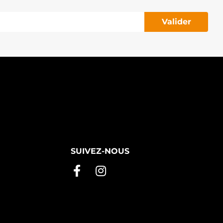
Valider
SUIVEZ-NOUS