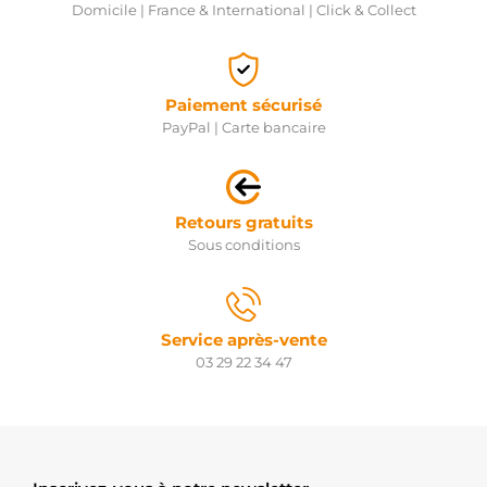
Domicile | France & International | Click & Collect
Paiement sécurisé
PayPal | Carte bancaire
Retours gratuits
Sous conditions
Service après-vente
03 29 22 34 47