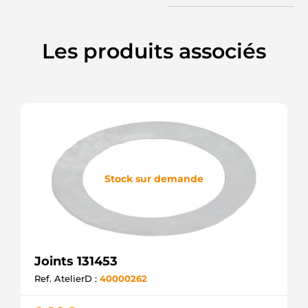
Les produits associés
Stock sur demande
Joints 131453
Ref. AtelierD :
40000262