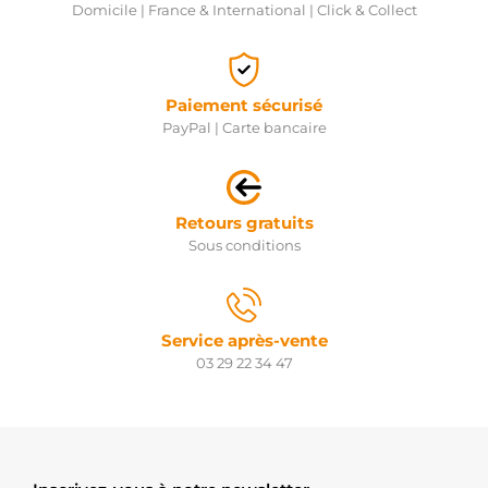
Domicile | France & International | Click & Collect
Paiement sécurisé
PayPal | Carte bancaire
Retours gratuits
Sous conditions
Service après-vente
03 29 22 34 47