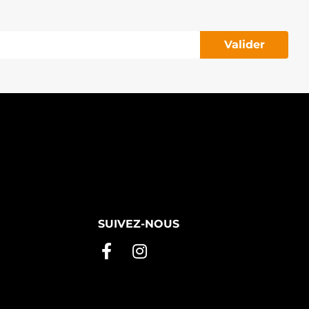
Valider
SUIVEZ-NOUS