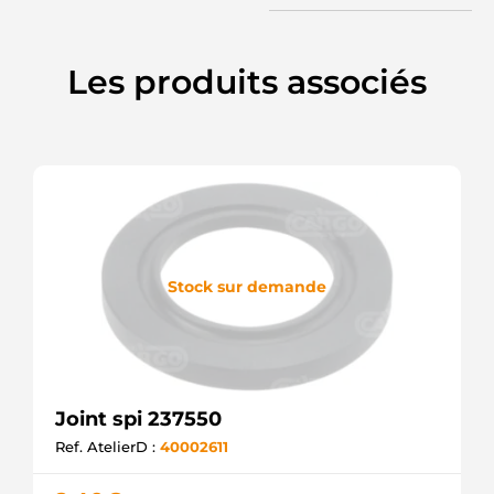
Les produits associés
Stock sur demande
Joint spi 237550
Ref. AtelierD :
40002611