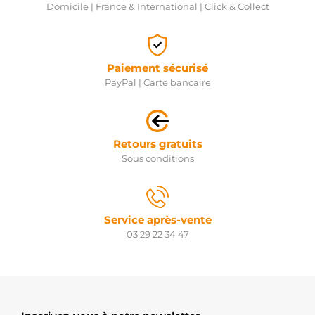
Domicile | France & International | Click & Collect
Paiement sécurisé
PayPal | Carte bancaire
Retours gratuits
Sous conditions
Service après-vente
03 29 22 34 47